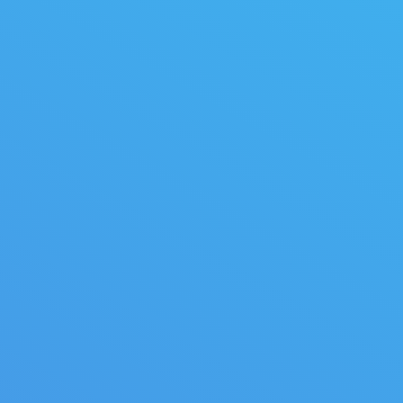
Pacific Princess