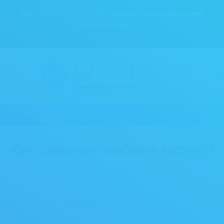
Агентство WordPress - изготовление и сопровождение веб-
сайтов, г.Владивосток
МЕНЮ
Как правильно выбрать хостинг?
Вы здесь:
Главная
Полезные статьи
31.07.2014
Полезные статьи