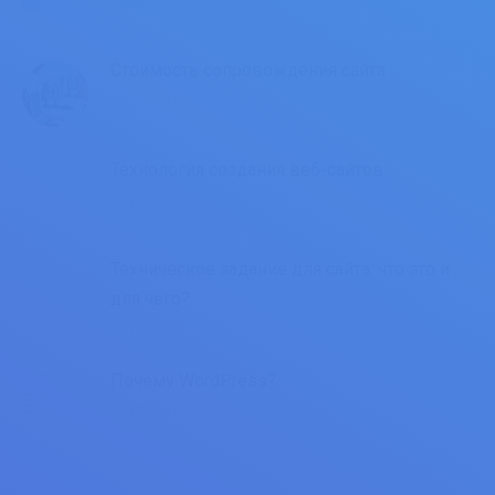
Похожие записи
Стоимость сопровождения сайта
31.07.2014
Технология создания веб-сайтов
31.07.2014
Техническое задание для сайта: что это и
для чего?
31.07.2014
Почему WordPress?
24.05.2014