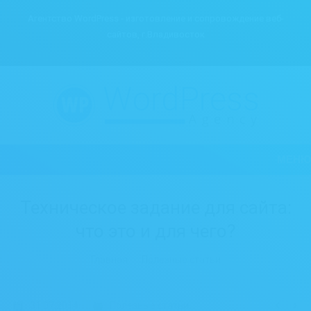
Агентство WordPress - изготовление и сопровождение веб-
сайтов, г.Владивосток
МЕНЮ
Техническое задание для сайта:
что это и для чего?
Вы здесь:
Главная
Полезные статьи
31.07.2014
Полезные статьи